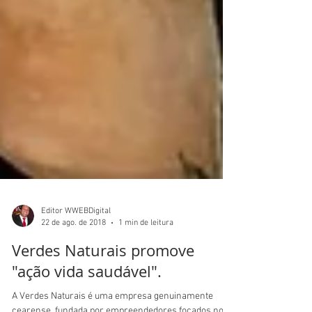
Editor WWEBDigital
22 de ago. de 2018
1 min de leitura
Verdes Naturais promove