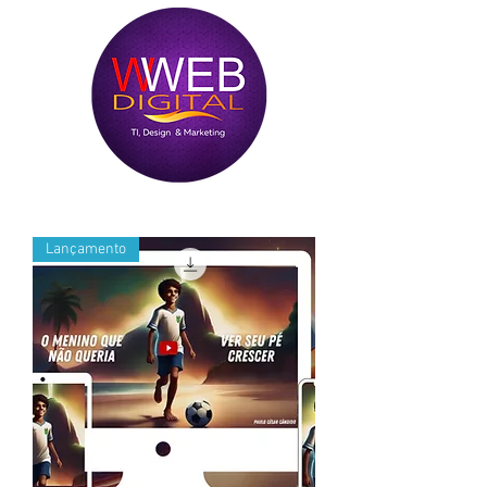
Lançamento