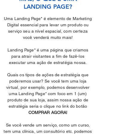
LANDING PAGE?
Uma Landing Page* é elemento de Marketing
Digital
essencial
para levar um produto ou
serviço seu a nível espacial, com certeza
você venderá muito mais!
Landing Page* é uma página que criamos
para atrair visitantes a fim de fazê-los
executar uma ação de estratégia nossa.
Quais os tipos de ações de estratégia que
poderemos usar? Se você tem uma loja
virtual, por exemplo, podemos desenvolver
uma Landing Page* com foco em 1 (um)
produto de sua loja, assim nossa ação de
estratégia seria o clique no link do botão
COMPRAR AGORA!
Se você vende um serviço, como um curso,
tem uma clínica, um consultório etc. podemos